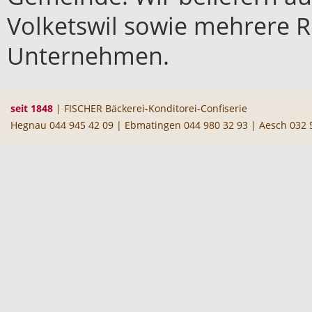
Volketswil sowie mehrere R
Unternehmen.
seit 1848
| FISCHER Bäckerei-Konditorei-Confiserie
Hegnau 044 945 42 09 | Ebmatingen 044 980 32 93 | Aesch 032 