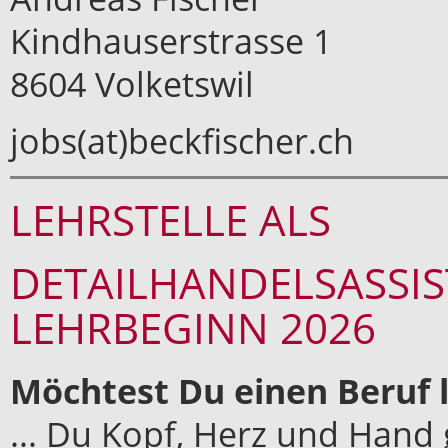
Kindhauserstrasse 1
8604 Volketswil
jobs(at)beckfischer.ch
LEHRSTELLE ALS
DETAILHANDELSASSIST
LEHRBEGINN 2026
Möchtest Du einen Beruf
... Du Kopf, Herz und Hand