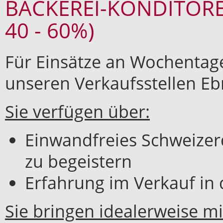
BÄCKEREI-KONDITORE
40 - 60%)
Für Einsätze an Wochenta
unseren Verkaufsstellen E
Sie verfügen über:
Einwandfreies Schweize
zu begeistern
Erfahrung im Verkauf in
Sie bringen idealerweise mi