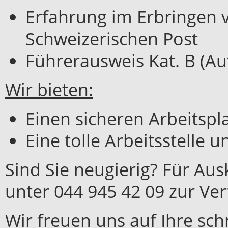
Erfahrung im Erbringen 
Schweizerischen Post
Führerausweis Kat. B (Au
Wir bieten:
Einen sicheren Arbeitspl
Eine tolle Arbeitsstelle
Sind Sie neugierig? Für Au
unter 044 945 42 09 zur Ve
Wir freuen uns auf Ihre sch