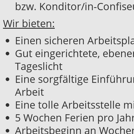
bzw. Konditor/in-Confise
Wir bieten:
Einen sicheren Arbeitspl
Gut eingerichtete, eben
Tageslicht
Eine sorgfältige Einfüh
Arbeit
Eine tolle Arbeitsstelle 
5 Wochen Ferien pro Jah
Arbeitsbeginn an Woche