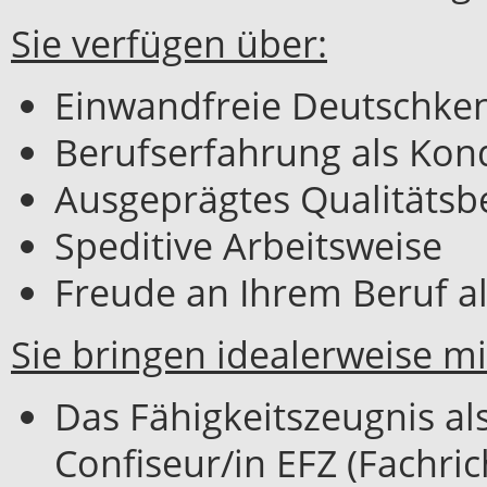
Sie verfügen über:
Einwandfreie Deutschke
Berufserfahrung als Kond
Ausgeprägtes Qualitätsb
Speditive Arbeitsweise
Freude an Ihrem Beruf al
Sie bringen idealerweise mi
Das Fähigkeitszeugnis al
Confiseur/in EFZ (Fachri