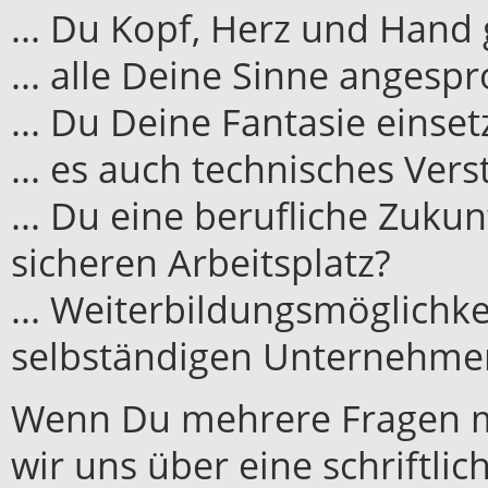
... Du Kopf, Herz und Hand
... alle Deine Sinne anges
... Du Deine Fantasie einse
... es auch technisches Ver
... Du eine berufliche Zuku
sicheren Arbeitsplatz?
... Weiterbildungsmöglichk
selbständigen Unternehme
Wenn Du mehrere Fragen mi
wir uns über eine schriftli