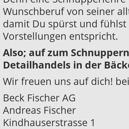
Wunschberuf von seiner all
damit Du spürst und fühls
Vorstellungen entspricht.
Also; auf zum Schnuppern
Detailhandels in der Bäck
Wir freuen uns auf dich! be
Beck Fischer AG
Andreas Fischer
Kindhauserstrasse 1