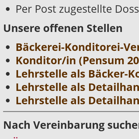
Per Post zugestellte Doss
Unsere offenen Stellen
Bäckerei-Konditorei-Ve
Konditor/in (Pensum 20
Lehrstelle als Bäcker-K
Lehrstelle als Detailh
Lehrstelle als Detailha
Nach Vereinbarung suchen