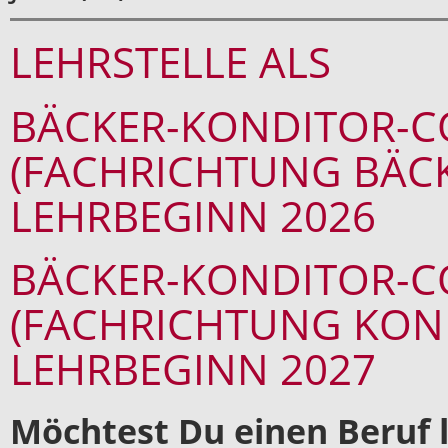
LEHRSTELLE ALS
BÄCKER-KONDITOR-CO
(FACHRICHTUNG BÄCK
LEHRBEGINN 2026
BÄCKER-KONDITOR-CO
(FACHRICHTUNG KOND
LEHRBEGINN 2027
Möchtest Du einen Beruf