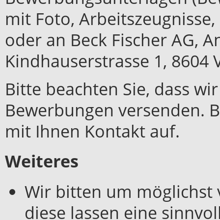
mit Foto, Arbeitszeugnisse, 
oder an Beck Fischer AG, An
Kindhauserstrasse 1, 8604 V
Bitte beachten Sie, dass wi
Bewerbungen versenden. Be
mit Ihnen Kontakt auf.
Weiteres
Wir bitten um möglichst
diese lassen eine sinnvol