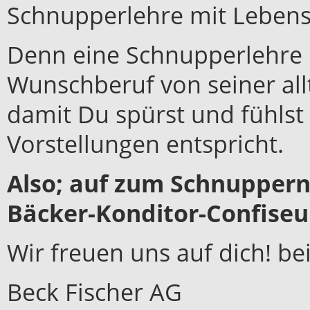
Schnupperlehre mit Lebens
Denn eine Schnupperlehre i
Wunschberuf von seiner all
damit Du spürst und fühls
Vorstellungen entspricht.
Also; auf zum Schnuppern
Bäcker-Konditor-Confiseu
Wir freuen uns auf dich! be
Beck Fischer AG